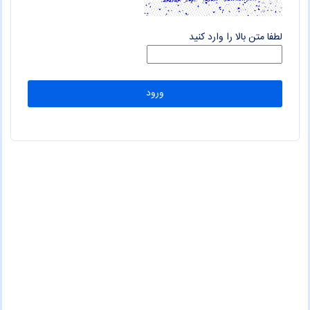
لطفا متن بالا را وارد کنید
ورود