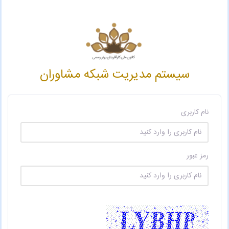
سیستم مدیریت شبکه مشاوران
نام کاربری
رمز عبور